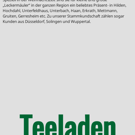
„Leckermäuler“ in der ganzen Region ein beliebtes Präsent- in Hilden,
Hochdahl, Unterfeldhaus, Unterbach, Haan, Erkrath, Mettmann,
Gruiten, Gerresheim etc. Zu unserer Stammkundschaft zählen sogar
Kunden aus Düsseldorf, Solingen und Wuppertal.
Teeladen